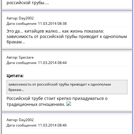
российской трубы....
Автор: Day2002
Дата сообщения: 11.03.2014 08:38
Это да... китайцев жалко... как жизнь показала:
зависимость от российской трубы приводит к однополым
бракам...
Автор: Spectare
Дата сообщения: 11.03.2014 08:44
Цитата:
зависимость от российской трубы приводит к однополым
бракам...
Российской трубе стоит крепко призадуматься о
традиционных отношениях.
Автор: Day2002
Дата сообщения: 11.03.2014 08:46