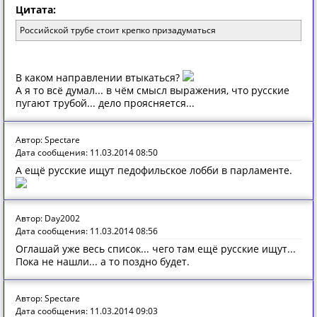
Цитата:
Российской трубе стоит крепко призадуматься
В каком направлении втыкаться?
А я то всё думал... в чём смысл выражения, что русские
пугают трубой... дело проясняется...
Автор: Spectare
Дата сообщения: 11.03.2014 08:50
А ещё русские ищут педофильское лобби в парламенте.
Автор: Day2002
Дата сообщения: 11.03.2014 08:56
Оглашай уже весь список... чего там ещё русские ищут...
Пока не нашли... а то поздно будет.
Автор: Spectare
Дата сообщения: 11.03.2014 09:03