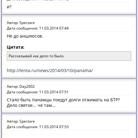
и?
Автор: Spectare
Дата сообщения: 11.03.2014 07:44
Не до аншлюсов.
Цитата:
Рассказывай как дело то было.
http://lenta.ru/news/2014/03/10/panama/
Автор: Day2002
Дата сообщения: 11.03.2014 07:51
Стало быть панамцы поедут долги отжимать на БТР?
Дело святое... чё там...
Автор: Spectare
Дата сообщения: 11.03.2014 07:53