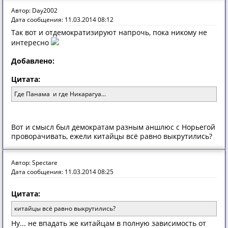
Автор: Day2002
Дата сообщения: 11.03.2014 08:12
Так вот и отдемократизируют напрочь, пока никому не
интересно
Добавлено:
Цитата:
Где Панама и где Никарагуа...
Вот и смысл был демократам разным аншлюс с Норьегой
проворачивать, ежели китайцы всё равно выкрутились?
Автор: Spectare
Дата сообщения: 11.03.2014 08:25
Цитата:
китайцы всё равно выкрутились?
Ну... не впадать же китайцам в полную зависимость от