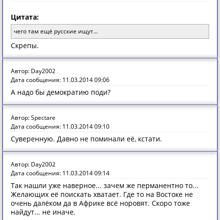
Цитата:
чего там ещё русские ищут...
Скрепы.
Автор: Day2002
Дата сообщения: 11.03.2014 09:06
А надо бы демократию поди?
Автор: Spectare
Дата сообщения: 11.03.2014 09:10
Суверенную. Давно не поминали её, кстати.
Автор: Day2002
Дата сообщения: 11.03.2014 09:14
Так нашли уже наверное... зачем же перманентно то...
Желающих её поискать хватает. Где то на Востоке не
очень далёком да в Африке всё норовят. Скоро тоже
найдут... не иначе.